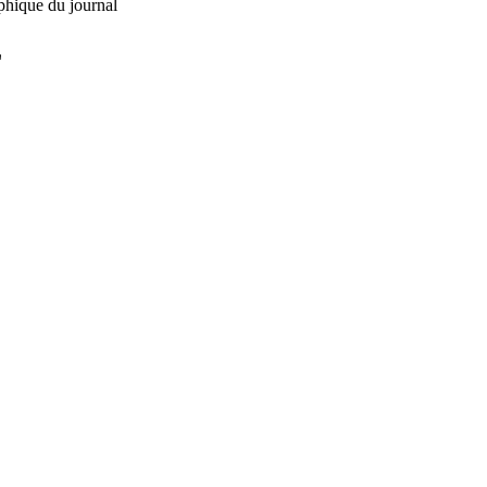
phique du journal
L