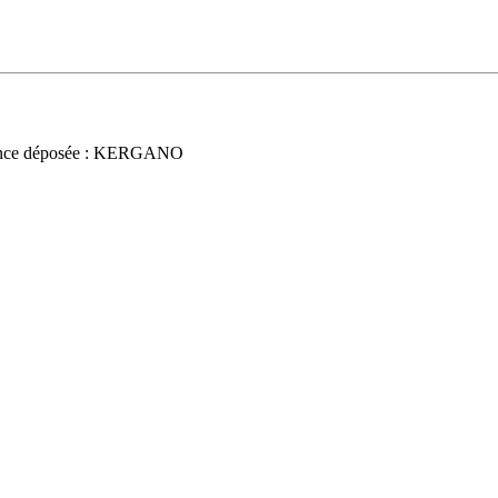
nce déposée : KERGANO