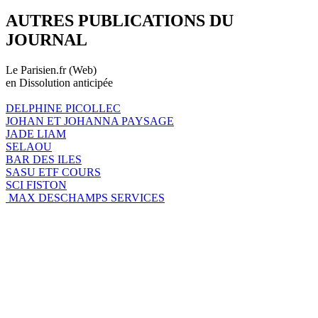
AUTRES PUBLICATIONS DU
JOURNAL
Le Parisien.fr (Web)
en Dissolution anticipée
DELPHINE PICOLLEC
JOHAN ET JOHANNA PAYSAGE
JADE LIAM
SELAOU
BAR DES ILES
SASU ETF COURS
SCI FISTON
MAX DESCHAMPS SERVICES