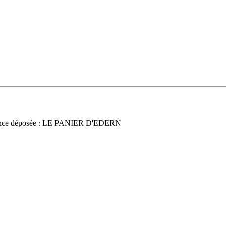
nce déposée : LE PANIER D'EDERN