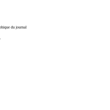
phique du journal
L