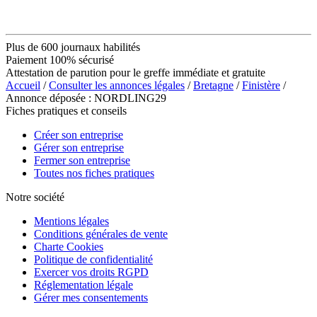
Plus de 600 journaux habilités
Paiement 100% sécurisé
Attestation de parution pour le greffe immédiate et gratuite
Accueil
/
Consulter les annonces légales
/
Bretagne
/
Finistère
/
Annonce déposée : NORDLING29
Fiches pratiques et conseils
Créer son entreprise
Gérer son entreprise
Fermer son entreprise
Toutes nos fiches pratiques
Notre société
Mentions légales
Conditions générales de vente
Charte Cookies
Politique de confidentialité
Exercer vos droits RGPD
Réglementation légale
Gérer mes consentements