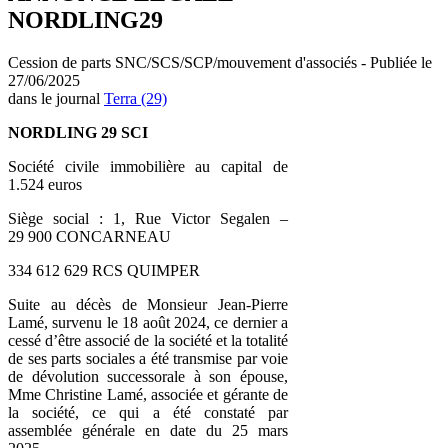
NORDLING29
Cession de parts SNC/SCS/SCP/mouvement d'associés - Publiée le
27/06/2025
dans le journal
Terra (29)
NORDLING 29 SCI
Société civile immobilière au capital de
1.524 euros
Siège social : 1, Rue Victor Segalen –
29 900 CONCARNEAU
334 612 629 RCS QUIMPER
Suite au décès de Monsieur Jean-Pierre
Lamé, survenu le 18 août 2024, ce dernier a
cessé d’être associé de la société et la totalité
de ses parts sociales a été transmise par voie
de dévolution successorale à son épouse,
Mme Christine Lamé, associée et gérante de
la société, ce qui a été constaté par
assemblée générale en date du 25 mars