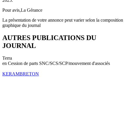
2025.
Pour avis,La Gérance
La présentation de votre annonce peut varier selon la composition
graphique du journal
AUTRES PUBLICATIONS DU
JOURNAL
Terra
en Cession de parts SNC/SCS/SCP/mouvement d'associés
KERAMBRETON