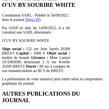
O'UV BY SOURIRE WHITE
Constitution SARL - Publiée le 30/09/2022
dans le journal
Terra (29)
Par ASSP en date du 14/09/2022, il a été
constitué une SARL dénommée :
O'UV BY SOURIRE WHITE
Siège social :
152 rue Jean Jaurès 29200
BREST
Capital :
1000 €
Objet social :
institut de beauté
Gérance :
Mme Lamya
OUDRHIRI demeurant 2 A rue Kerelie
29200 BREST
Durée :
99 ans à compter de
son immatriculation au RCS de BREST.
La présentation de votre annonce peut varier selon la composition
graphique du journal
AUTRES PUBLICATIONS DU
JOURNAL