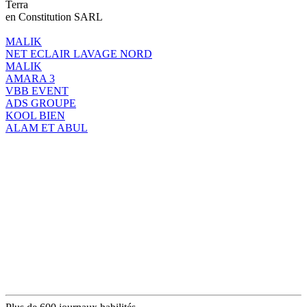
Terra
en Constitution SARL
MALIK
NET ECLAIR LAVAGE NORD
MALIK
AMARA 3
VBB EVENT
ADS GROUPE
KOOL BIEN
ALAM ET ABUL