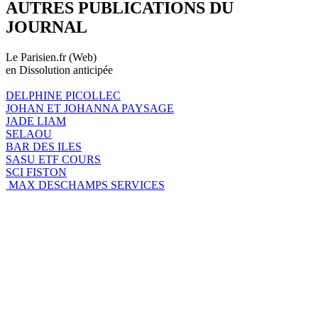
AUTRES PUBLICATIONS DU
JOURNAL
Le Parisien.fr (Web)
en Dissolution anticipée
DELPHINE PICOLLEC
JOHAN ET JOHANNA PAYSAGE
JADE LIAM
SELAOU
BAR DES ILES
SASU ETF COURS
SCI FISTON
MAX DESCHAMPS SERVICES