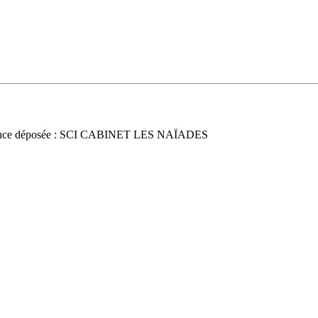
nce déposée : SCI CABINET LES NAÏADES