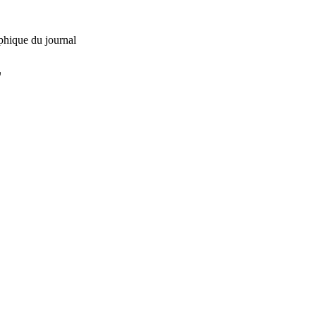
phique du journal
L