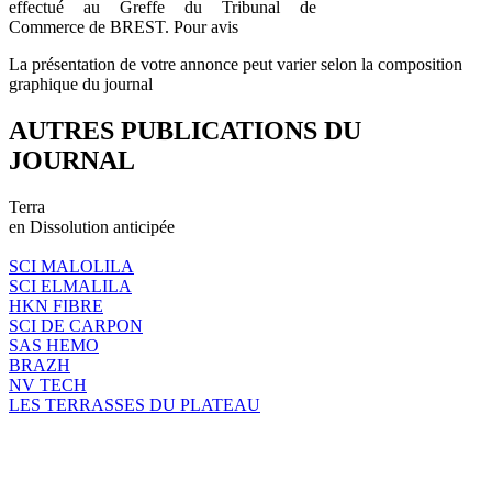
effectué au Greffe du Tribunal de
Commerce de BREST. Pour avis
La présentation de votre annonce peut varier selon la composition
graphique du journal
AUTRES PUBLICATIONS DU
JOURNAL
Terra
en Dissolution anticipée
SCI MALOLILA
SCI ELMALILA
HKN FIBRE
SCI DE CARPON
SAS HEMO
BRAZH
NV TECH
LES TERRASSES DU PLATEAU