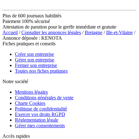
Plus de 600 journaux habilités
Paiement 100% sécurisé
Attestation de parution pour le greffe immédiate et gratuite
Accueil
/
Consulter les annonces légales
/
Bretagne
/
Ille-et-Vilaine
/
Annonce déposée : KENOTA
Fiches pratiques et conseils
Créer son entreprise
Gérer son entreprise
Fermer son entreprise
Toutes nos fiches pratiques
Notre société
Mentions légales
Conditions générales de vente
Charte Cookies
Politique de confidentialité
Exercer vos droits RGPD
Réglementation légale
Gérer mes consentements
Accès rapides