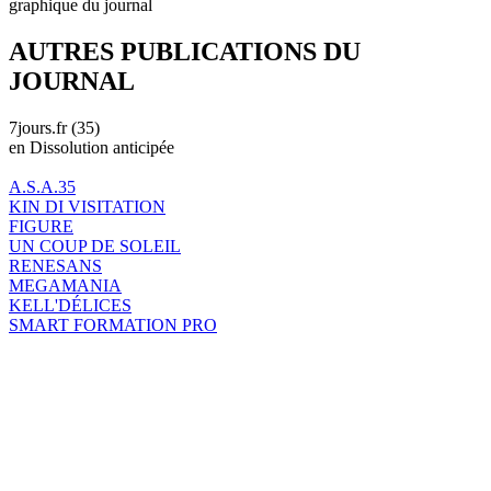
graphique du journal
AUTRES PUBLICATIONS DU
JOURNAL
7jours.fr (35)
en Dissolution anticipée
A.S.A.35
KIN DI VISITATION
FIGURE
UN COUP DE SOLEIL
RENESANS
MEGAMANIA
KELL'DÉLICES
SMART FORMATION PRO