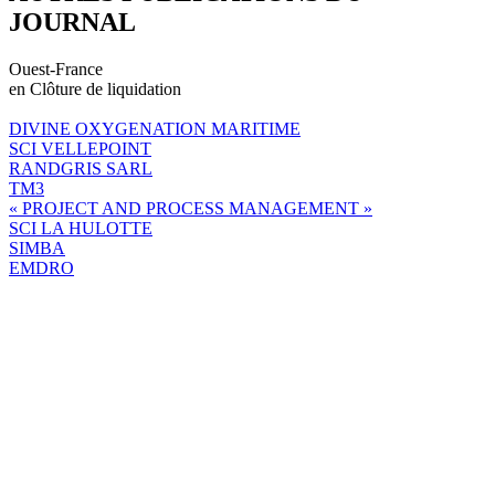
JOURNAL
Ouest-France
en Clôture de liquidation
DIVINE OXYGENATION MARITIME
SCI VELLEPOINT
RANDGRIS SARL
TM3
« PROJECT AND PROCESS MANAGEMENT »
SCI LA HULOTTE
SIMBA
EMDRO