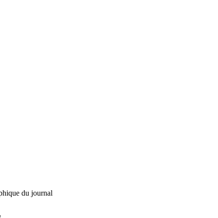
phique du journal
L