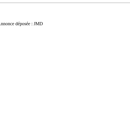
Annonce déposée : JMD