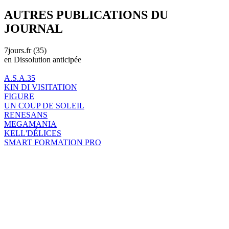
AUTRES PUBLICATIONS DU
JOURNAL
7jours.fr (35)
en Dissolution anticipée
A.S.A.35
KIN DI VISITATION
FIGURE
UN COUP DE SOLEIL
RENESANS
MEGAMANIA
KELL'DÉLICES
SMART FORMATION PRO