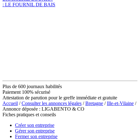
: LE FOURNIL DE BAIS
Plus de 600 journaux habilités
Paiement 100% sécurisé
Attestation de parution pour le greffe immédiate et gratuite
Accueil
/
Consulter les annonces légales
/
Bretagne
/
Ille-et-Vilaine
/
Annonce déposée : LIGABENTO & CO
Fiches pratiques et conseils
Créer son entreprise
Gérer son entreprise
Fermer son entreprise