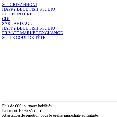
SCI GIOVANNONI
HAPPY BLUE FISH STUDIO
LBG PEINTURE
CDP
SARL AHDAGIO
HAPPY BLUE FISH STUDIO
PRIVATE MARKET EXCHANGE
SCI LE COUP DE TÊTE
Plus de 600 journaux habilités
Paiement 100% sécurisé
Attestation de parution pour le greffe immédiate et gratuite