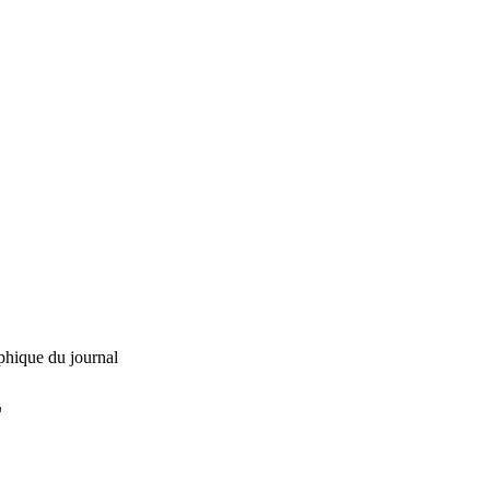
phique du journal
L