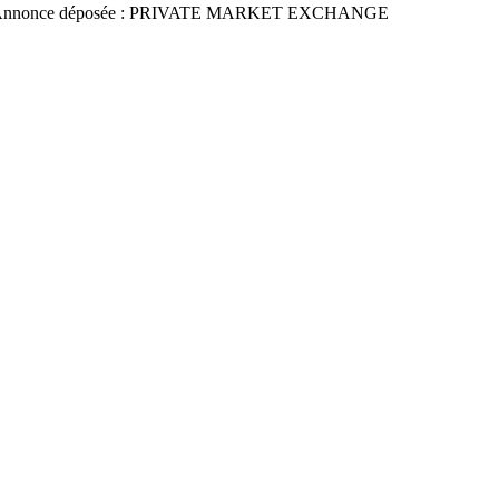
Annonce déposée : PRIVATE MARKET EXCHANGE