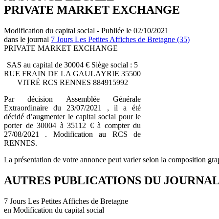
PRIVATE MARKET EXCHANGE
Modification du capital social - Publiée le 02/10/2021
dans le journal
7 Jours Les Petites Affiches de Bretagne (35)
PRIVATE MARKET EXCHANGE
SAS au capital de 30004 € Siège social : 5
RUE FRAIN DE LA GAULAYRIE 35500
VITRÉ RCS RENNES 884915992
Par décision Assemblée Générale
Extraordinaire du 23/07/2021 , il a été
décidé d’augmenter le capital social pour le
porter de 30004 à 35112 € à compter du
27/08/2021 . Modification au RCS de
RENNES.
La présentation de votre annonce peut varier selon la composition gra
AUTRES PUBLICATIONS DU JOURNA
7 Jours Les Petites Affiches de Bretagne
en Modification du capital social