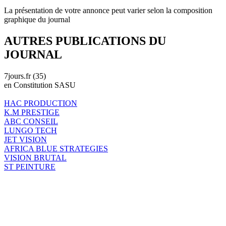
La présentation de votre annonce peut varier selon la composition
graphique du journal
AUTRES PUBLICATIONS DU
JOURNAL
7jours.fr (35)
en Constitution SASU
HAC PRODUCTION
K.M PRESTIGE
ABC CONSEIL
LUNGO TECH
JET VISION
AFRICA BLUE STRATEGIES
VISION BRUTAL
ST PEINTURE