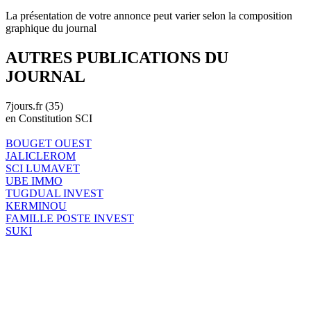
La présentation de votre annonce peut varier selon la composition
graphique du journal
AUTRES PUBLICATIONS DU
JOURNAL
7jours.fr (35)
en Constitution SCI
BOUGET OUEST
JALICLEROM
SCI LUMAVET
UBE IMMO
TUGDUAL INVEST
KERMINOU
FAMILLE POSTE INVEST
SUKI