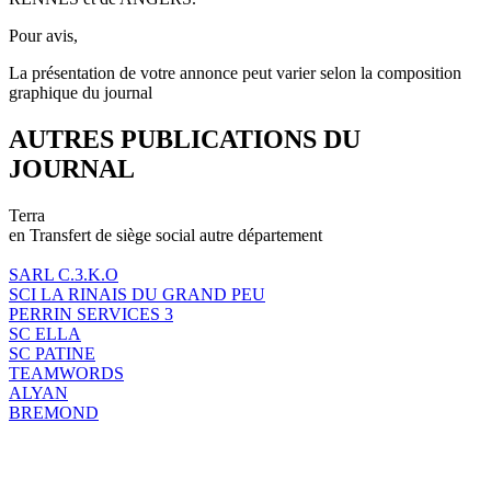
Pour avis,
La présentation de votre annonce peut varier selon la composition
graphique du journal
AUTRES PUBLICATIONS DU
JOURNAL
Terra
en Transfert de siège social autre département
SARL C.3.K.O
SCI LA RINAIS DU GRAND PEU
PERRIN SERVICES 3
SC ELLA
SC PATINE
TEAMWORDS
ALYAN
BREMOND