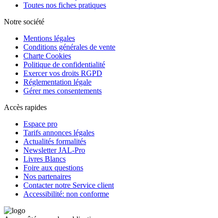
Toutes nos fiches pratiques
Notre société
Mentions légales
Conditions générales de vente
Charte Cookies
Politique de confidentialité
Exercer vos droits RGPD
Réglementation légale
Gérer mes consentements
Accès rapides
Espace pro
Tarifs annonces légales
Actualités formalités
Newsletter JAL-Pro
Livres Blancs
Foire aux questions
Nos partenaires
Contacter notre Service client
Accessibilité: non conforme