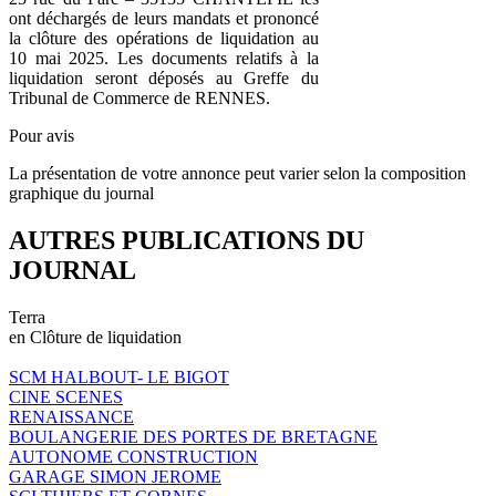
ont déchargés de leurs mandats et prononcé
la clôture des opérations de liquidation au
10 mai 2025. Les documents relatifs à la
liquidation seront déposés au Greffe du
Tribunal de Commerce de RENNES.
Pour avis
La présentation de votre annonce peut varier selon la composition
graphique du journal
AUTRES PUBLICATIONS DU
JOURNAL
Terra
en Clôture de liquidation
SCM HALBOUT- LE BIGOT
CINE SCENES
RENAISSANCE
BOULANGERIE DES PORTES DE BRETAGNE
AUTONOME CONSTRUCTION
GARAGE SIMON JEROME