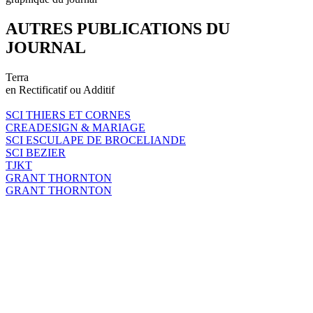
AUTRES PUBLICATIONS DU
JOURNAL
Terra
en Rectificatif ou Additif
SCI THIERS ET CORNES
CREADESIGN & MARIAGE
SCI ESCULAPE DE BROCELIANDE
SCI BEZIER
TJKT
GRANT THORNTON
GRANT THORNTON