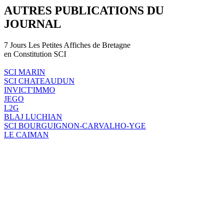
AUTRES PUBLICATIONS DU
JOURNAL
7 Jours Les Petites Affiches de Bretagne
en Constitution SCI
SCI MARIN
SCI CHATEAUDUN
INVICT'IMMO
JEGO
L2G
BLAJ LUCHIAN
SCI BOURGUIGNON-CARVALHO-YGE
LE CAIMAN