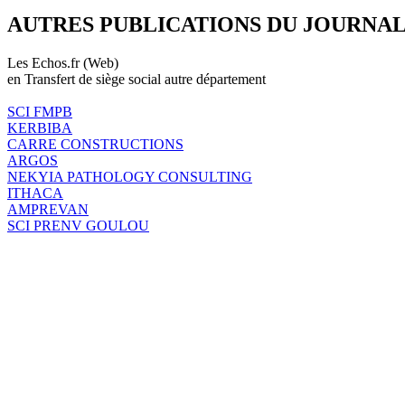
AUTRES PUBLICATIONS DU JOURNA
Les Echos.fr (Web)
en Transfert de siège social autre département
SCI FMPB
KERBIBA
CARRE CONSTRUCTIONS
ARGOS
NEKYIA PATHOLOGY CONSULTING
ITHACA
AMPREVAN
SCI PRENV GOULOU