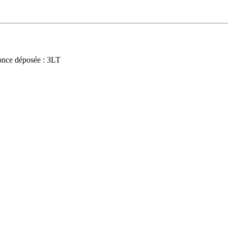
nce déposée : 3LT