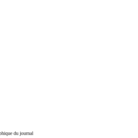
phique du journal