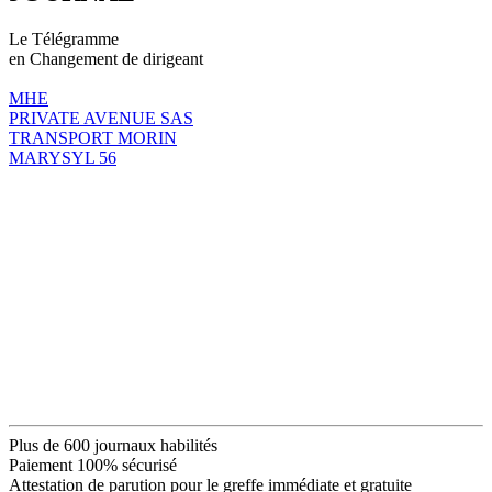
Le Télégramme
en Changement de dirigeant
MHE
PRIVATE AVENUE SAS
TRANSPORT MORIN
MARYSYL 56
Plus de 600 journaux habilités
Paiement 100% sécurisé
Attestation de parution pour le greffe immédiate et gratuite