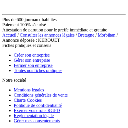
Plus de 600 journaux habilités
Paiement 100% sécurisé
Attestation de parution pour le greffe immédiate et gratuite
Accueil
/
Consulter les annonces légales
/
Bretagne
/
Morbihan
/
Annonce déposée : KEROUET
Fiches pratiques et conseils
Créer son entreprise
Gérer son entreprise
Fermer son entreprise
Toutes nos fiches pratiques
Notre société
Mentions légales
Conditions générales de vente
Charte Cookies
Politique de confidentialité
Exercer vos droits RGPD
Réglementation légale
Gérer mes consentements