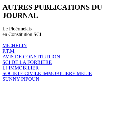
AUTRES PUBLICATIONS DU
JOURNAL
Le Ploërmelais
en Constitution SCI
MICHELIN
P.T.M.
AVIS DE CONSTITUTION
SCI DE LA FORRIERE
LJ IMMOBILIER
SOCIETE CIVILE IMMOBILIERE MELIE
SUNNY PIPOUN