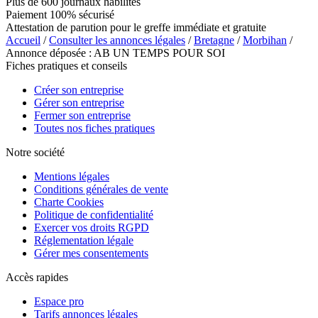
Plus de 600 journaux habilités
Paiement 100% sécurisé
Attestation de parution pour le greffe immédiate et gratuite
Accueil
/
Consulter les annonces légales
/
Bretagne
/
Morbihan
/
Annonce déposée : AB UN TEMPS POUR SOI
Fiches pratiques et conseils
Créer son entreprise
Gérer son entreprise
Fermer son entreprise
Toutes nos fiches pratiques
Notre société
Mentions légales
Conditions générales de vente
Charte Cookies
Politique de confidentialité
Exercer vos droits RGPD
Réglementation légale
Gérer mes consentements
Accès rapides
Espace pro
Tarifs annonces légales