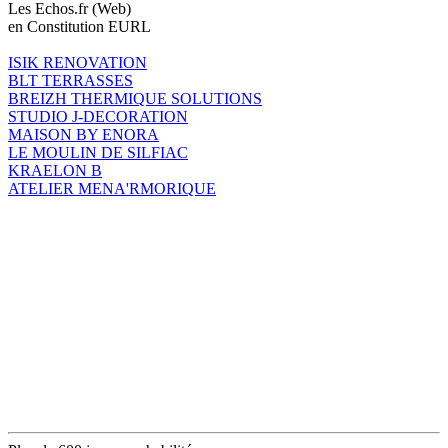
Les Echos.fr (Web)
en Constitution EURL
ISIK RENOVATION
BLT TERRASSES
BREIZH THERMIQUE SOLUTIONS
STUDIO J-DECORATION
MAISON BY ENORA
LE MOULIN DE SILFIAC
KRAELON B
ATELIER MENA'RMORIQUE