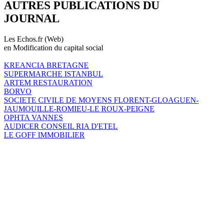
AUTRES PUBLICATIONS DU
JOURNAL
Les Echos.fr (Web)
en Modification du capital social
KREANCIA BRETAGNE
SUPERMARCHE ISTANBUL
ARTEM RESTAURATION
BORVO
SOCIETE CIVILE DE MOYENS FLORENT-GLOAGUEN-
JAUMOUILLE-ROMIEU-LE ROUX-PEIGNE
OPHTA VANNES
AUDICER CONSEIL RIA D'ETEL
LE GOFF IMMOBILIER