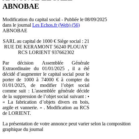
ABNOBAE
Modification du capital social - Publiée le 08/09/2025
dans le journal
Les Echos.fr (Web) (56)
ABNOBAE
SARL au capital de 1000 € Siège social : 21
RUE DE KERAMONT 56240 PLOUAY
RCS LORIENT 937662302
Par décision Assemblée Générale
Extraordinaire du 01/01/2025 , il a été
décidé d’augmenter le capital social pour le
porter de 1000 à 74000 € à compter du
01/01/2025, de modifier l’objet social
comme suit : L'assemblée générale décide
de la suppression de l’objet social suivant : •
« La fabrication d’objets divers en bois,
argile et vannerie. » . Modification au RCS
de LORIENT.
La présentation de votre annonce peut varier selon la composition
graphique du journal