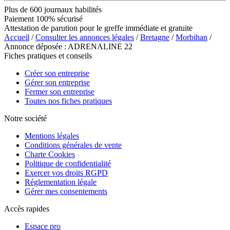
Plus de 600 journaux habilités
Paiement 100% sécurisé
Attestation de parution pour le greffe immédiate et gratuite
Accueil
/
Consulter les annonces légales
/
Bretagne
/
Morbihan
/
Annonce déposée : ADRENALINE 22
Fiches pratiques et conseils
Créer son entreprise
Gérer son entreprise
Fermer son entreprise
Toutes nos fiches pratiques
Notre société
Mentions légales
Conditions générales de vente
Charte Cookies
Politique de confidentialité
Exercer vos droits RGPD
Réglementation légale
Gérer mes consentements
Accès rapides
Espace pro