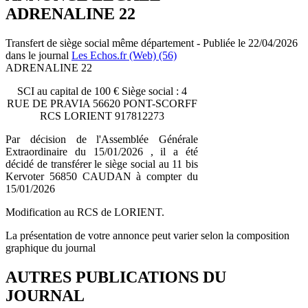
ADRENALINE 22
Transfert de siège social même département - Publiée le 22/04/2026
dans le journal
Les Echos.fr (Web) (56)
ADRENALINE 22
SCI au capital de 100 € Siège social : 4
RUE DE PRAVIA 56620 PONT-SCORFF
RCS LORIENT 917812273
Par décision de l'Assemblée Générale
Extraordinaire du 15/01/2026 , il a été
décidé de transférer le siège social au 11 bis
Kervoter 56850 CAUDAN à compter du
15/01/2026
Modification au RCS de LORIENT.
La présentation de votre annonce peut varier selon la composition
graphique du journal
AUTRES PUBLICATIONS DU
JOURNAL