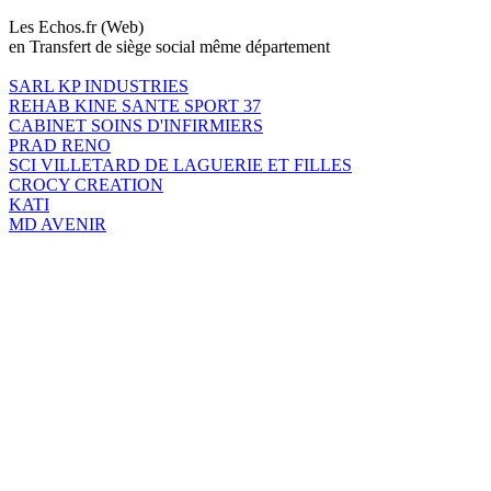
Les Echos.fr (Web)
en Transfert de siège social même département
SARL KP INDUSTRIES
REHAB KINE SANTE SPORT 37
CABINET SOINS D'INFIRMIERS
PRAD RENO
SCI VILLETARD DE LAGUERIE ET FILLES
CROCY CREATION
KATI
MD AVENIR