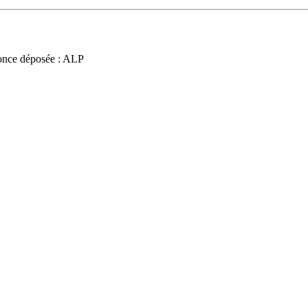
nce déposée : ALP