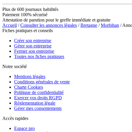
Plus de 600 journaux habilités
Paiement 100% sécurisé
Attestation de parution pour le greffe immédiate et gratuite
Accueil
/
Consulter les annonces légales
/
Bretagne
/
Morbihan
/ Anno
Fiches pratiques et conseils
Créer son entreprise
Gérer son entreprise
Fermer son entreprise
Toutes nos fiches pratiques
Notre société
Mentions légales
Conditions générales de vente
Charte Cookies
Politique de confidentialité
Exercer vos droits RGPD
Réglementation légale
Gérer mes consentements
Accès rapides
Espace pro