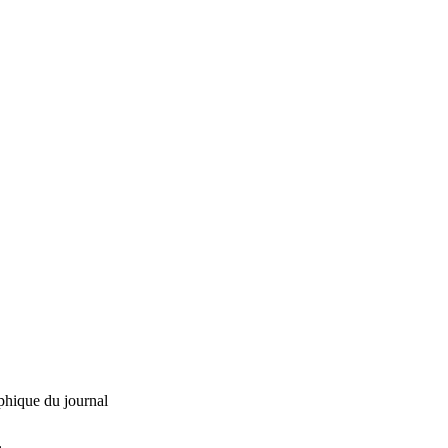
phique du journal
L