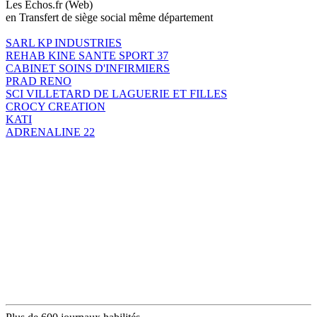
Les Echos.fr (Web)
en Transfert de siège social même département
SARL KP INDUSTRIES
REHAB KINE SANTE SPORT 37
CABINET SOINS D'INFIRMIERS
PRAD RENO
SCI VILLETARD DE LAGUERIE ET FILLES
CROCY CREATION
KATI
ADRENALINE 22