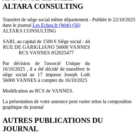
ALTARA CONSULTING
Transfert de siège social même département - Publiée le 22/10/2025
dans le journal
Les Echos.fr (Web) (56)
ALTARA CONSULTING
SARL au capital de 1500 € Siège social : 44
RUE DE GARIGLIANO 56000 VANNES
RCS VANNES 852025477
Par décision de l'associé Unique du
16/10/2025 , il a été décidé de transférer le
siège social au 17 impasse Joseph Loth
56000 VANNES à compter du 16/10/2025
Modification au RCS de VANNES.
La présentation de votre annonce peut varier selon la composition
graphique du journal
AUTRES PUBLICATIONS DU
JOURNAL