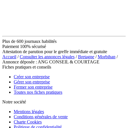
Plus de 600 journaux habilités
Paiement 100% sécurisé
Attestation de parution pour le greffe immédiate et gratuite
Accueil
/
Consulter les annonces légales
/
Bretagne
/
Morbihan
/
Annonce déposée : ANG CONSEIL & COURTAGE
Fiches pratiques et conseils
Créer son entreprise
Gérer son entreprise
Fermer son entreprise
Toutes nos fiches pratiques
Notre société
Mentions légales
Conditions générales de vente
Charte Cookies
Politique de confidentialité