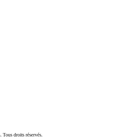
 Tous droits réservés.