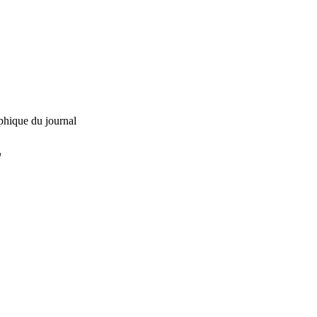
phique du journal
L