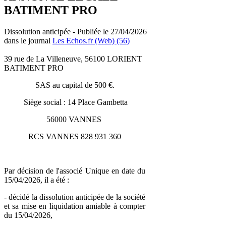
BATIMENT PRO
Dissolution anticipée - Publiée le 27/04/2026
dans le journal
Les Echos.fr (Web) (56)
39 rue de La Villeneuve, 56100 LORIENT
BATIMENT PRO
SAS au capital de 500 €.
Siège social : 14 Place Gambetta
56000 VANNES
RCS VANNES 828 931 360
Par décision de l'associé Unique en date du
15/04/2026, il a été :
- décidé la dissolution anticipée de la société
et sa mise en liquidation amiable à compter
du 15/04/2026,