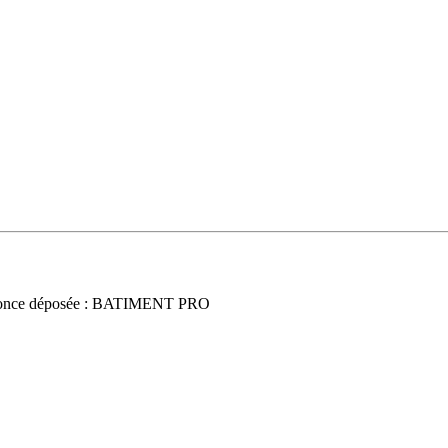
once déposée : BATIMENT PRO