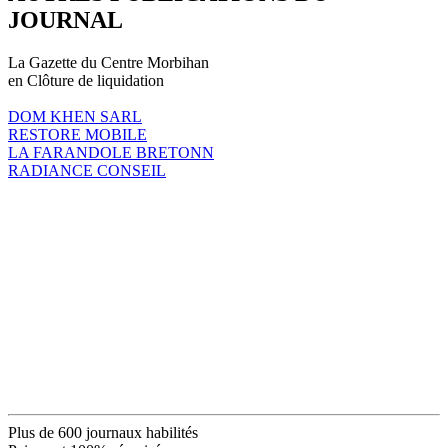
JOURNAL
La Gazette du Centre Morbihan
en Clôture de liquidation
DOM KHEN SARL
RESTORE MOBILE
LA FARANDOLE BRETONN
RADIANCE CONSEIL
Plus de 600 journaux habilités