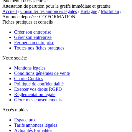
Paiement 100% sécurisé
Attestation de parution pour le greffe immédiate et gratuite
Accueil
/
Consulter les annonces légales
/
Bretagne
/
Morbihan
/
Annonce déposée : CO’FORMATION
Fiches pratiques et conseils
Créer son entreprise
Gérer son entreprise
Fermer son entreprise
Toutes nos fiches pratiques
Notre société
Mentions légales
Conditions générales de vente
Charte Cookies
Politique de confidentialité
Exercer vos droits RGPD
Réglementation légale
Gérer mes consentements
Accès rapides
Espace pro
Tarifs annonces légales
Actualités formalités