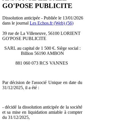
GO'POSE PUBLICITE
Dissolution anticipée - Publiée le 13/01/2026
dans le journal
Les Echos.fr (Web) (56)
39 rue de La Villeneuve, 56100 LORIENT
GO'POSE PUBLICITE
SARL au capital de 1 500 €. Siège social :
Billion 56190 AMBON
881 060 073 RCS VANNES
Par décision de l'associé Unique en date du
31/12/2025, il a été :
- décidé la dissolution anticipée de la société
et sa mise en liquidation amiable à compter
du 31/12/2025,