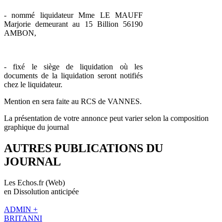
- nommé liquidateur Mme LE MAUFF
Marjorie demeurant au 15 Billion 56190
AMBON,
- fixé le siège de liquidation où les
documents de la liquidation seront notifiés
chez le liquidateur.
Mention en sera faite au RCS de VANNES.
La présentation de votre annonce peut varier selon la composition
graphique du journal
AUTRES PUBLICATIONS DU
JOURNAL
Les Echos.fr (Web)
en Dissolution anticipée
ADMIN +
BRITANNI