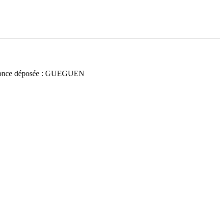
once déposée : GUEGUEN