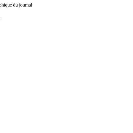
phique du journal
L