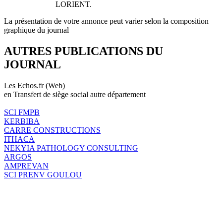
LORIENT.
La présentation de votre annonce peut varier selon la composition
graphique du journal
AUTRES PUBLICATIONS DU
JOURNAL
Les Echos.fr (Web)
en Transfert de siège social autre département
SCI FMPB
KERBIBA
CARRE CONSTRUCTIONS
ITHACA
NEKYIA PATHOLOGY CONSULTING
ARGOS
AMPREVAN
SCI PRENV GOULOU