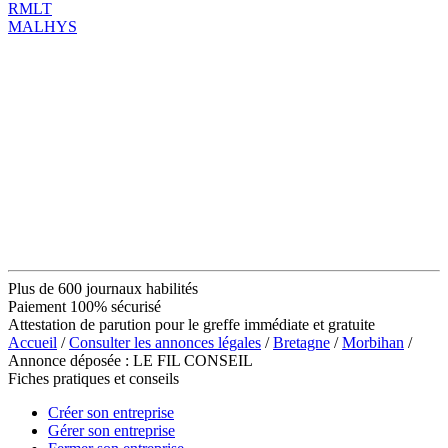
RMLT
MALHYS
Plus de 600 journaux habilités
Paiement 100% sécurisé
Attestation de parution pour le greffe immédiate et gratuite
Accueil
/
Consulter les annonces légales
/
Bretagne
/
Morbihan
/
Annonce déposée : LE FIL CONSEIL
Fiches pratiques et conseils
Créer son entreprise
Gérer son entreprise