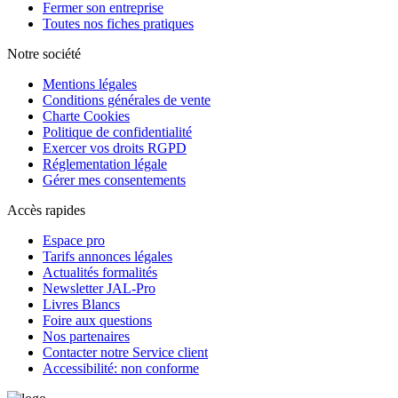
Fermer son entreprise
Toutes nos fiches pratiques
Notre société
Mentions légales
Conditions générales de vente
Charte Cookies
Politique de confidentialité
Exercer vos droits RGPD
Réglementation légale
Gérer mes consentements
Accès rapides
Espace pro
Tarifs annonces légales
Actualités formalités
Newsletter JAL-Pro
Livres Blancs
Foire aux questions
Nos partenaires
Contacter notre Service client
Accessibilité: non conforme