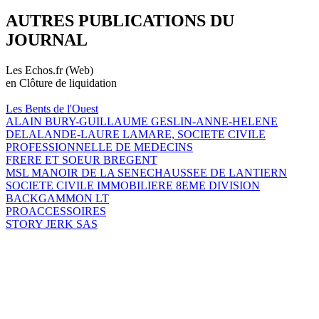
AUTRES PUBLICATIONS DU
JOURNAL
Les Echos.fr (Web)
en Clôture de liquidation
Les Bents de l'Ouest
ALAIN BURY-GUILLAUME GESLIN-ANNE-HELENE
DELALANDE-LAURE LAMARE, SOCIETE CIVILE
PROFESSIONNELLE DE MEDECINS
FRERE ET SOEUR BREGENT
MSL MANOIR DE LA SENECHAUSSEE DE LANTIERN
SOCIETE CIVILE IMMOBILIERE 8EME DIVISION
BACKGAMMON LT
PROACCESSOIRES
STORY JERK SAS