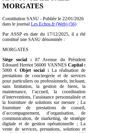
MORGATES
Constitution SASU - Publiée le 22/01/2026
dans le journal
Les Echos.fr (Web) (56)
Par ASSP en date du 17/12/2025, il a été
constitué une SASU dénommée :
MORGATES
Siège social :
87 Avenue du Président
Edouard Herriot 56000 VANNES
Capital :
5000 €
Objet social :
La réalisation de
prestations de conciergerie et de services
pour particuliers ou professionnels, incluant,
sans limitation, la gestion de biens, la
maintenance, l’accueil, la coordination
d’interventions, l’assistance personnalisée et
la fourniture de solutions sur mesure ; La
fourniture de prestations de conseil,
d’accompagnement, d’organisation, de
communication, de marketing, de stratégie
digitale et de gestion opérationnelle ; La
vente de services, prestations, solutions et