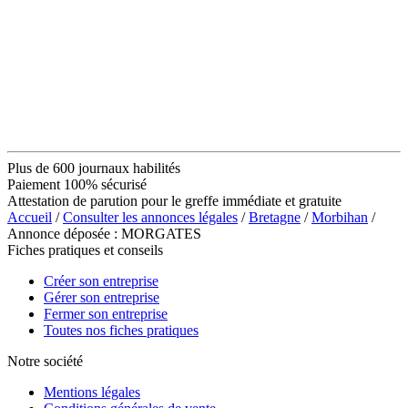
Plus de 600 journaux habilités
Paiement 100% sécurisé
Attestation de parution pour le greffe immédiate et gratuite
Accueil
/
Consulter les annonces légales
/
Bretagne
/
Morbihan
/
Annonce déposée : MORGATES
Fiches pratiques et conseils
Créer son entreprise
Gérer son entreprise
Fermer son entreprise
Toutes nos fiches pratiques
Notre société
Mentions légales