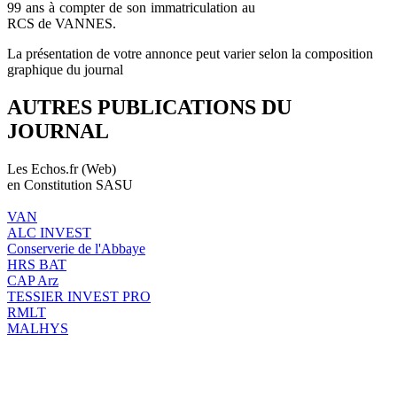
99 ans à compter de son immatriculation au
RCS de VANNES.
La présentation de votre annonce peut varier selon la composition
graphique du journal
AUTRES PUBLICATIONS DU
JOURNAL
Les Echos.fr (Web)
en Constitution SASU
VAN
ALC INVEST
Conserverie de l'Abbaye
HRS BAT
CAP Arz
TESSIER INVEST PRO
RMLT
MALHYS