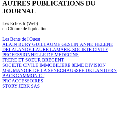
AUTRES PUBLICATIONS DU
JOURNAL
Les Echos.fr (Web)
en Clôture de liquidation
Les Bents de l'Ouest
ALAIN BURY-GUILLAUME GESLIN-ANNE-HELENE
DELALANDE-LAURE LAMARE, SOCIETE CIVILE
PROFESSIONNELLE DE MEDECINS
FRERE ET SOEUR BREGENT
SOCIETE CIVILE IMMOBILIERE 8EME DIVISION
MSL MANOIR DE LA SENECHAUSSEE DE LANTIERN
BACKGAMMON LT
PROACCESSOIRES
STORY JERK SAS