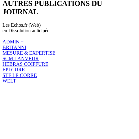
AUTRES PUBLICATIONS DU
JOURNAL
Les Echos.fr (Web)
en Dissolution anticipée
ADMIN +
BRITANNI
MESURE & EXPERTISE
SCM LANVEUR
HEBRAS COIFFURE
EPI CURE
STF LE CORRE
WELT