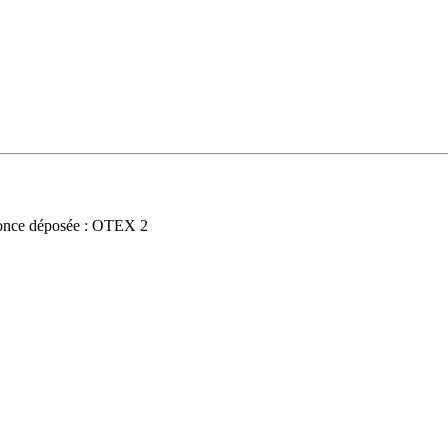
once déposée : OTEX 2