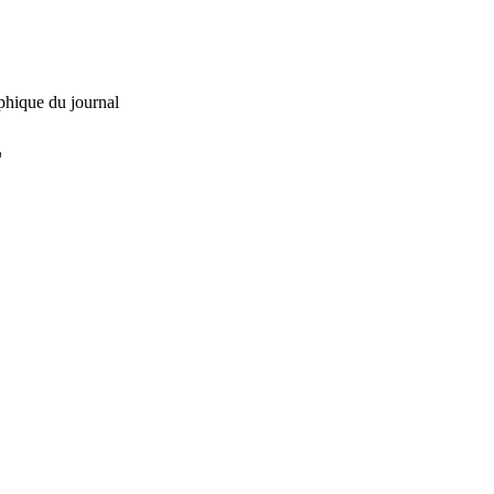
phique du journal
L