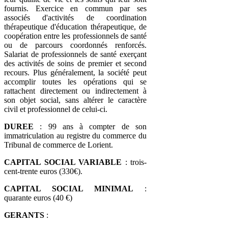
fournis. Exercice en commun par ses
associés d'activités de coordination
thérapeutique d'éducation thérapeutique, de
coopération entre les professionnels de santé
ou de parcours coordonnés renforcés.
Salariat de professionnels de santé exerçant
des activités de soins de premier et second
recours. Plus généralement, la société peut
accomplir toutes les opérations qui se
rattachent directement ou indirectement à
son objet social, sans altérer le caractère
civil et professionnel de celui-ci.
DUREE
: 99 ans à compter de son
immatriculation au registre du commerce du
Tribunal de commerce de Lorient.
CAPITAL SOCIAL VARIABLE
: trois-
cent-trente euros (330€).
CAPITAL SOCIAL MINIMAL
:
quarante euros (40 €)
GERANTS
: