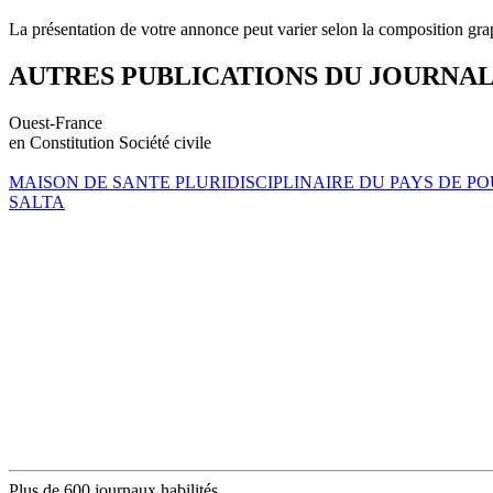
La présentation de votre annonce peut varier selon la composition gra
AUTRES PUBLICATIONS DU JOURNA
Ouest-France
en Constitution Société civile
MAISON DE SANTE PLURIDISCIPLINAIRE DU PAYS DE P
SALTA
Plus de 600 journaux habilités