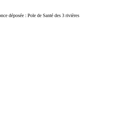
nce déposée : Pole de Santé des 3 rivières