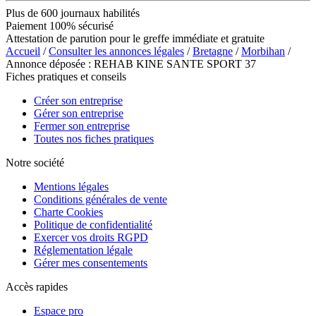
Plus de 600 journaux habilités
Paiement 100% sécurisé
Attestation de parution pour le greffe immédiate et gratuite
Accueil
/
Consulter les annonces légales
/
Bretagne
/
Morbihan
/
Annonce déposée : REHAB KINE SANTE SPORT 37
Fiches pratiques et conseils
Créer son entreprise
Gérer son entreprise
Fermer son entreprise
Toutes nos fiches pratiques
Notre société
Mentions légales
Conditions générales de vente
Charte Cookies
Politique de confidentialité
Exercer vos droits RGPD
Réglementation légale
Gérer mes consentements
Accès rapides
Espace pro