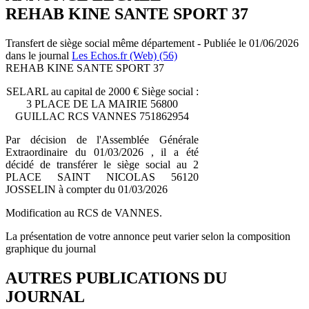
REHAB KINE SANTE SPORT 37
Transfert de siège social même département - Publiée le 01/06/2026
dans le journal
Les Echos.fr (Web) (56)
REHAB KINE SANTE SPORT 37
SELARL au capital de 2000 € Siège social :
3 PLACE DE LA MAIRIE 56800
GUILLAC RCS VANNES 751862954
Par décision de l'Assemblée Générale
Extraordinaire du 01/03/2026 , il a été
décidé de transférer le siège social au 2
PLACE SAINT NICOLAS 56120
JOSSELIN à compter du 01/03/2026
Modification au RCS de VANNES.
La présentation de votre annonce peut varier selon la composition
graphique du journal
AUTRES PUBLICATIONS DU
JOURNAL