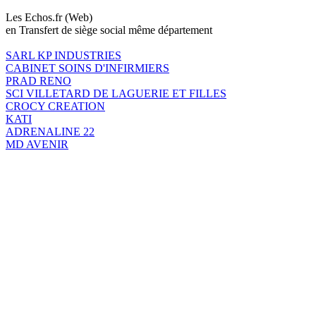
Les Echos.fr (Web)
en Transfert de siège social même département
SARL KP INDUSTRIES
CABINET SOINS D'INFIRMIERS
PRAD RENO
SCI VILLETARD DE LAGUERIE ET FILLES
CROCY CREATION
KATI
ADRENALINE 22
MD AVENIR