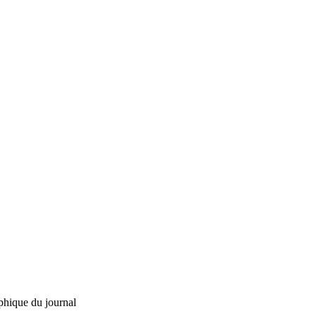
phique du journal