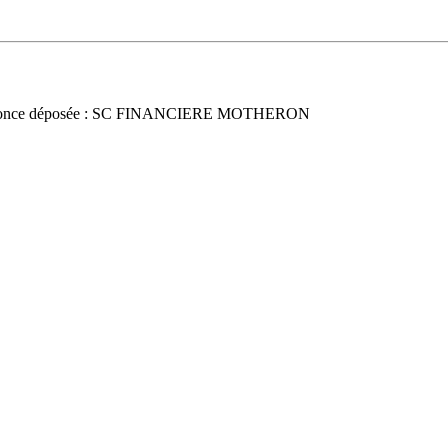
once déposée : SC FINANCIERE MOTHERON