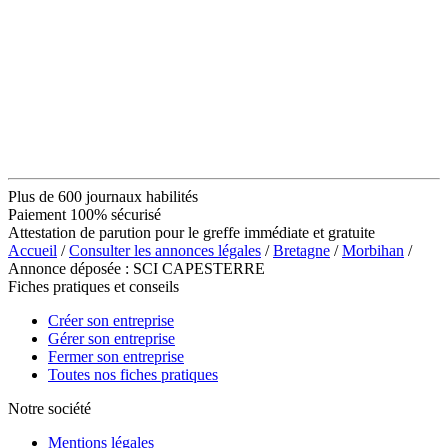
Plus de 600 journaux habilités
Paiement 100% sécurisé
Attestation de parution pour le greffe immédiate et gratuite
Accueil
/
Consulter les annonces légales
/
Bretagne
/
Morbihan
/
Annonce déposée : SCI CAPESTERRE
Fiches pratiques et conseils
Créer son entreprise
Gérer son entreprise
Fermer son entreprise
Toutes nos fiches pratiques
Notre société
Mentions légales