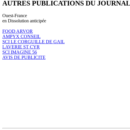
AUTRES PUBLICATIONS DU JOURNA
Ouest-France
en Dissolution anticipée
FOOD ARVOR
AMPYX CONSEIL
SCI LE CORGUILLE DE GAIL
LAVERIE ST CYR
SCI IMAGINE 56
AVIS DE PUBLICITE