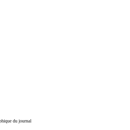
phique du journal