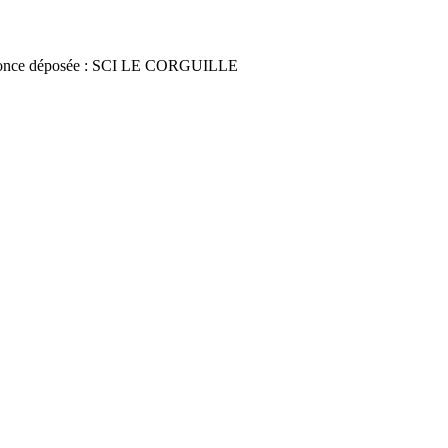
once déposée : SCI LE CORGUILLE