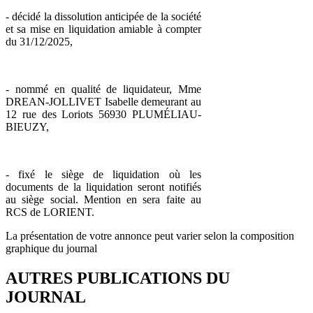
- décidé la dissolution anticipée de la société
et sa mise en liquidation amiable à compter
du 31/12/2025,
- nommé en qualité de liquidateur, Mme
DREAN-JOLLIVET Isabelle demeurant au
12 rue des Loriots 56930 PLUMÉLIAU-
BIEUZY,
- fixé le siège de liquidation où les
documents de la liquidation seront notifiés
au siège social. Mention en sera faite au
RCS de LORIENT.
La présentation de votre annonce peut varier selon la composition
graphique du journal
AUTRES PUBLICATIONS DU
JOURNAL