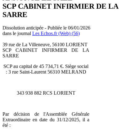
SCP CABINET INFIRMIER DE LA
SARRE
Dissolution anticipée - Publiée le 06/01/2026
dans le journal
Les Echos.fr (Web) (56)
39 rue de La Villeneuve, 56100 LORIENT
SCP CABINET INFIRMIER DE LA
SARRE
SCP au capital de 45 734,71 €. Siège social
: 3 rue Saint-Laurent 56310 MELRAND
343 938 882 RCS LORIENT
Par décision de l'Assemblée Générale
Extraordinaire en date du 31/12/2025, il a
été :