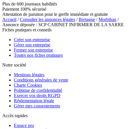
Plus de 600 journaux habilités
Paiement 100% sécurisé
Attestation de parution pour le greffe immédiate et gratuite
Accueil
/
Consulter les annonces légales
/
Bretagne
/
Morbihan
/
Annonce déposée : SCP CABINET INFIRMIER DE LA SARRE
Fiches pratiques et conseils
Créer son entreprise
Gérer son entreprise
Fermer son entreprise
Toutes nos fiches pratiques
Notre société
Mentions légales
Conditions générales de vente
Charte Cookies
Politique de confidentialité
Exercer vos droits RGPD
Réglementation légale
Gérer mes consentements
Accès rapides
Espace pro