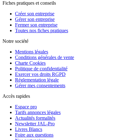
Fiches pratiques et conseils
Créer son entreprise
Gérer son entreprise
Fermer son entreprise
Toutes nos fiches pratiques
Notre société
Mentions légales
Conditions générales de vente
Charte Cookies
Politique de confidentialité
Exercer vos droits RGPD
Réglementation légale
Gérer mes consentements
Accès rapides
Espace pro
Tarifs annonces légales
Actualités formalités
Newsletter JAL-Pro
Livres Blancs
Foire aux questions