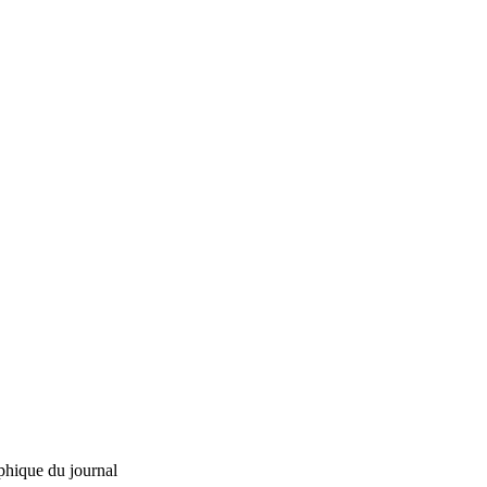
phique du journal