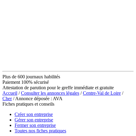
Plus de 600 journaux habilités
Paiement 100% sécurisé
Attestation de parution pour le greffe immédiate et gratuite
Accueil
/
Consulter les annonces légales
/
Centre-Val de Loire
/
Cher
/ Annonce déposée : AVA
Fiches pratiques et conseils
Créer son entreprise
Gérer son entreprise
Fermer son entreprise
Toutes nos fiches pratiques