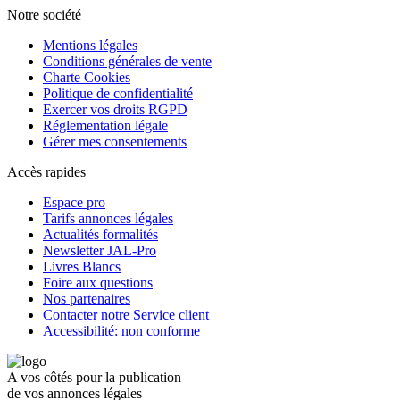
Notre société
Mentions légales
Conditions générales de vente
Charte Cookies
Politique de confidentialité
Exercer vos droits RGPD
Réglementation légale
Gérer mes consentements
Accès rapides
Espace pro
Tarifs annonces légales
Actualités formalités
Newsletter JAL-Pro
Livres Blancs
Foire aux questions
Nos partenaires
Contacter notre Service client
Accessibilité: non conforme
A vos côtés pour la publication
de vos annonces légales